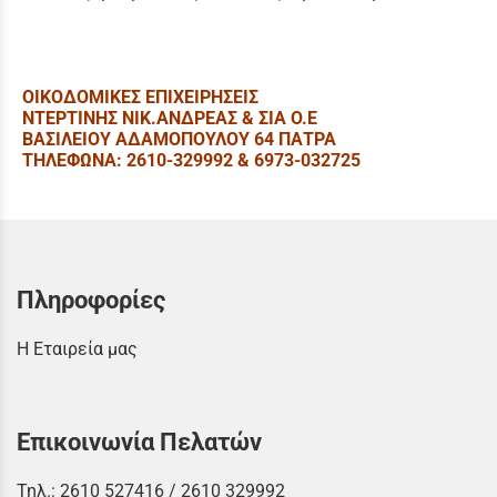
ΟΙΚΟΔΟΜΙΚΕΣ ΕΠΙΧΕΙΡΗΣΕΙΣ
ΝΤΕΡΤΙΝΗΣ ΝΙΚ.ΑΝΔΡΕΑΣ & ΣΙΑ Ο.Ε
ΒΑΣΙΛΕΙΟΥ ΑΔΑΜΟΠΟΥΛΟΥ 64 ΠΑΤΡΑ
ΤΗΛΕΦΩΝΑ: 2610-329992 & 6973-032725
Πληροφορίες
Η Εταιρεία μας
Επικοινωνία Πελατών
Τηλ.:
2610 527416
/
2610 329992